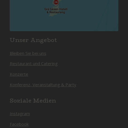
Unser Angebot
Bleiben Sie bei uns
Restaurant und Catering
Konzerte
Konferenz, Veranstaltung & Party
Soziale Medien
Instagram
Facebook