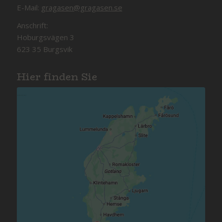
E-Mail:
gragasen@gragasen.se
Anschrift:
Hoburgsvägen 3
623 35 Burgsvik
Hier finden Sie