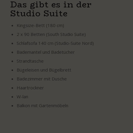
Das gibt es in der
Studio Suite
Kingsize-Bett (180 cm)
2 x 90 Betten (South Studio Suite)
Schlafsofa 140 cm (Studio-Suite Nord)
Bademantel und Badetücher
Strandtasche
Bügeleisen und Bügelbrett
Badezimmer mit Dusche
Haartrockner
W-lan
Balkon mit Gartenmöbeln