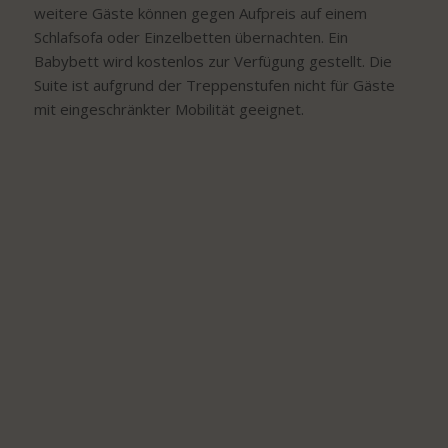
weitere Gäste können gegen Aufpreis auf einem
Schlafsofa oder Einzelbetten übernachten. Ein
Babybett wird kostenlos zur Verfügung gestellt. Die
Suite ist aufgrund der Treppenstufen nicht für Gäste
mit eingeschränkter Mobilität geeignet.