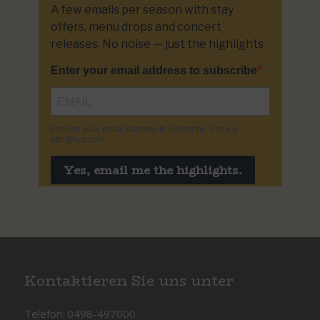
Kontaktieren Sie uns unter
Telefon: 0498-497000