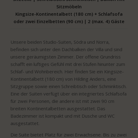
Sitzmöbeln
Kingsize-Kontinentalbett (180 cm) + Schlafsofa
oder zwei Einzelbetten (90 cm) | 2 (max. 4) Gäste
Unsere beiden Studio-Suiten, Södra und Norra,
befinden sich unter den Dachbalken der Villa und sind
unsere geräumigsten Zimmer. Der offene Grundriss
schafft ein luftiges Gefühl mit drei Stufen hinunter zum
Schlaf- und Wohnbereich. Hier finden Sie ein Kingsize-
Kontinentalbett (180 cm) von Hilding Anders, eine
Sitzgruppe sowie einen Schreibtisch oder Schminktisch.
Eine der Suiten verfügt über ein integriertes Schlafsofa
für zwei Personen, die andere ist mit zwei 90 cm
breiten Kontinentalbetten ausgestattet. Das
Badezimmer ist kompakt und mit Dusche und WC
ausgestattet.
Die Suite bietet Platz für zwei Erwachsene. Bis zu zwei