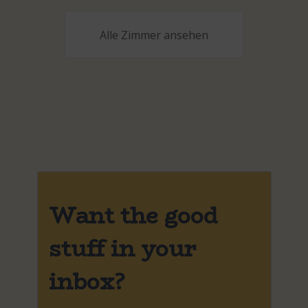
Alle Zimmer ansehen