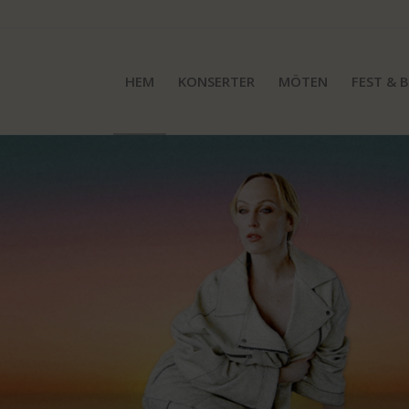
HEM
KONSERTER
MÖTEN
FEST & 