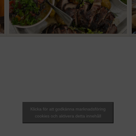
Klicka för att godkänna marknadsföring
cookies och aktivera detta innehåll