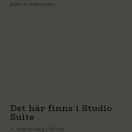
grund av trappstegen.
Det här finns i Studio
Suite
Kingsize säng (180 cm)