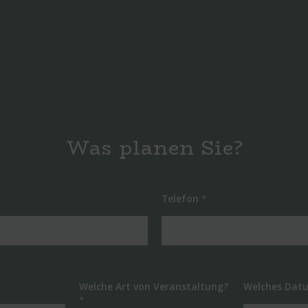
Was planen Sie?
Telefon
*
Welche Art von Veranstaltung?
Welches Dat
*