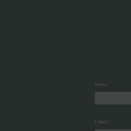
Name
*
E-Mail
*