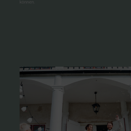
können.